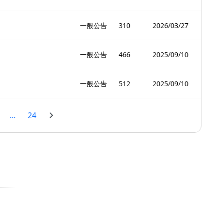
一般公告
310
2026/03/27
一般公告
466
2025/09/10
一般公告
512
2025/09/10
...
24