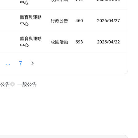
中心
體育與運動
行政公告
460
2026/04/27
中心
體育與運動
校園活動
693
2026/04/22
中心
...
7
日公告
一般公告