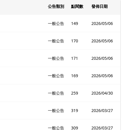
公告類別
點閱數
發佈日期
一般公告
149
2026/05/06
一般公告
170
2026/05/06
一般公告
171
2026/05/06
一般公告
169
2026/05/06
一般公告
259
2026/04/30
一般公告
319
2026/03/27
一般公告
309
2026/03/27