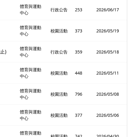
體育與運動
行政公告
253
2026/06/17
中心
體育與運動
校園活動
373
2026/05/19
中心
體育與運動
止)
行政公告
359
2026/05/18
中心
體育與運動
校園活動
448
2026/05/11
中心
體育與運動
校園活動
796
2026/05/08
中心
體育與運動
校園活動
377
2026/05/06
中心
體育與運動
校園活動
742
2026/04/30