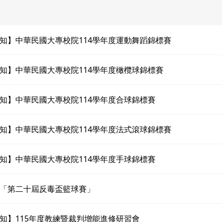
知】中華民國大專校院114學年度運動舞蹈錦標賽
知】中華民國大專校院114學年度橄欖球錦標賽
知】中華民國大專校院114學年度合球錦標賽
知】中華民國大專校院114學年度法式滾球錦標賽
知】中華民國大專校院114學年度手球錦標賽
「第二十屆反毒盃籃球賽」
知】115年度教練暨裁判增能進修研習會