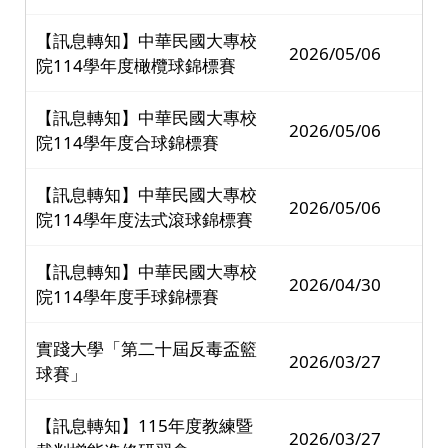
【訊息轉知】中華民國大專校
2026/05/06
院114學年度橄欖球錦標賽
【訊息轉知】中華民國大專校
2026/05/06
院114學年度合球錦標賽
【訊息轉知】中華民國大專校
2026/05/06
院114學年度法式滾球錦標賽
【訊息轉知】中華民國大專校
2026/04/30
院114學年度手球錦標賽
實踐大學「第二十屆反毒盃籃
2026/03/27
球賽」
【訊息轉知】115年度教練暨
2026/03/27