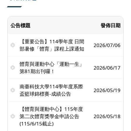
公告標題
發佈日期
【重要公告】114學年度 日間
2026/07/06
部暑修「體育」課程上課通知
體育與運動中心「運動一生」
2026/06/17
第81期出刊囉！
南臺科技大學114學年度系際
2026/05/19
盃籃球錦標賽-成績公告
【體育與運動中心】115年度
第二次體育獎學金申請公告
2026/05/18
(115/6/15截止)