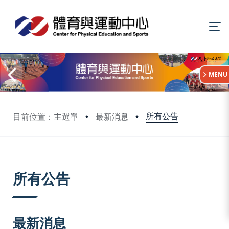
:::
MENU
所有公告
目前位置：主選單
最新消息
:::
所有公告
最新消息