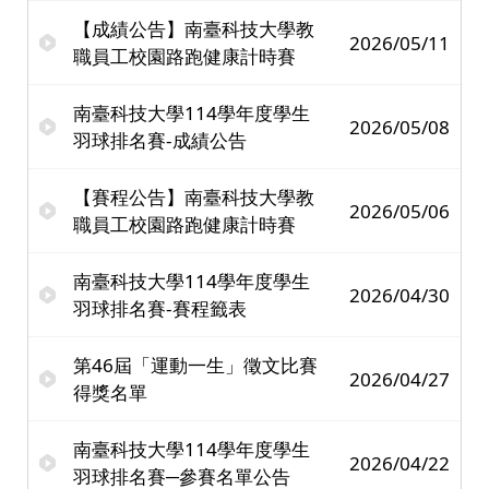
【成績公告】南臺科技大學教
2026/05/11
職員工校園路跑健康計時賽
南臺科技大學114學年度學生
2026/05/08
羽球排名賽-成績公告
【賽程公告】南臺科技大學教
2026/05/06
職員工校園路跑健康計時賽
南臺科技大學114學年度學生
2026/04/30
羽球排名賽-賽程籤表
第46屆「運動一生」徵文比賽
2026/04/27
得獎名單
南臺科技大學114學年度學生
2026/04/22
羽球排名賽─參賽名單公告