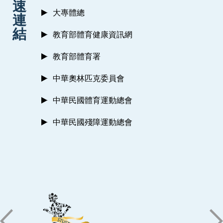
速
大專體總
連
結
教育部體育健康資訊網
教育部體育署
中華奧林匹克委員會
中華民國體育運動總會
中華民國殘障運動總會