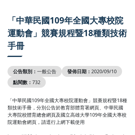
:::
「中華民國109年全國大專校院
運動會」競賽規程暨18種類技術
手冊
公告類別：
一般公告
發佈日期：
2020/09/10
點閱數：
732
「中華民國109年全國大專校院運動會」競賽規程暨18種
類技術手冊，分別公告於教育部體育署網頁、中華民國
大專院校體育總會網頁及國立高雄大學109年全國大專校
院運動會網頁，請逕行上網下載使用