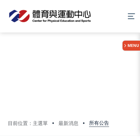
:::
MENU
所有公告
目前位置：主選單
最新消息