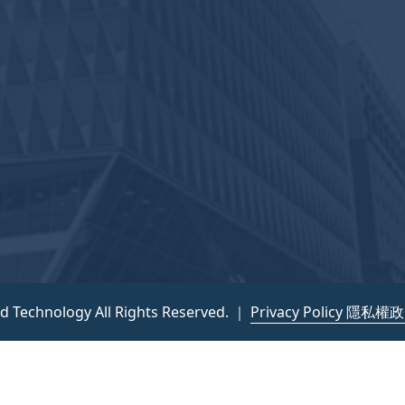
nd Technology All Rights Reserved. ｜
Privacy Policy 隱私權