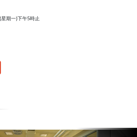
(星期一)下午5時止