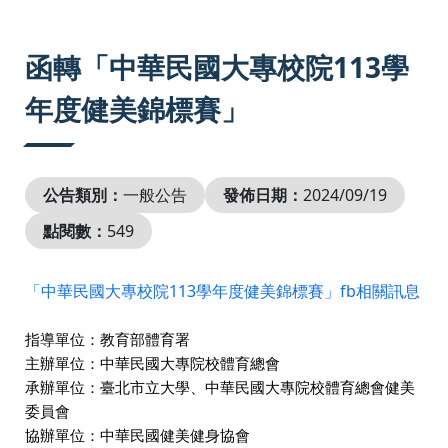
:::
函轉「中華民國大專校院113學
年度健美錦標賽」
公告類別：
一般公告
發佈日期：
2024/09/19
點閱數：
549
「中華民國大專校院113學年度健美錦標賽」fb相關訊息
指導單位：教育部體育署
主辦單位：中華民國大專院校體育總會
承辦單位：臺北市立大學、中華民國大專院校體育總會健美
委員會
協辦單位：中華民國健美健身協會