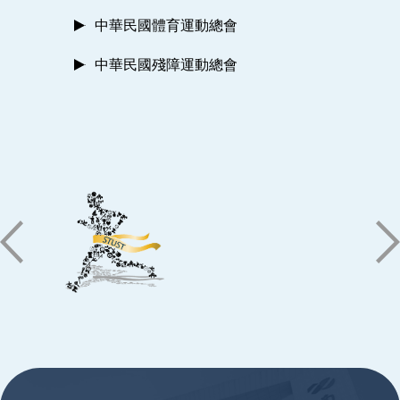
中華民國體育運動總會
中華民國殘障運動總會
:::