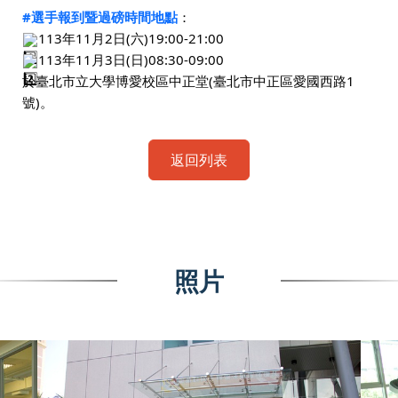
#選手報到暨過磅時間地點
：
113年11月2日(六)19:00-21:00
113年11月3日(日)08:30-09:00
於臺北市立大學博愛校區中正堂(臺北市中正區愛國西路1
號)。
返回列表
照片