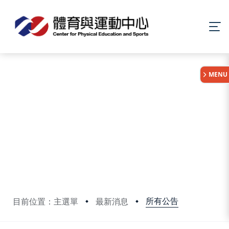
:::
MENU
所有公告
目前位置：主選單
最新消息