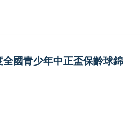
度全國青少年中正盃保齡球錦