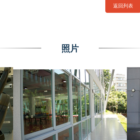
返回列表
照片