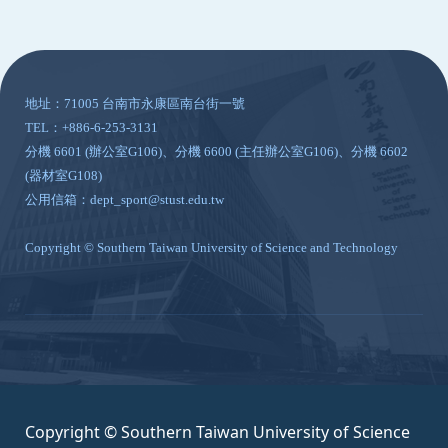
:::
地址：71005 台南市永康區南台街一號
TEL：+886-6-253-3131
分機 6601 (辦公室G106)、分機 6600 (主任辦公室G106)、分機 6602
(器材室G108)
公用信箱：dept_sport@stust.edu.tw
Copyright © Southern Taiwan University of Science and Technology
Copyright © Southern Taiwan University of Science