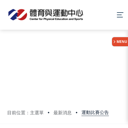
:::
MENU
運動比賽公告
目前位置：主選單
最新消息