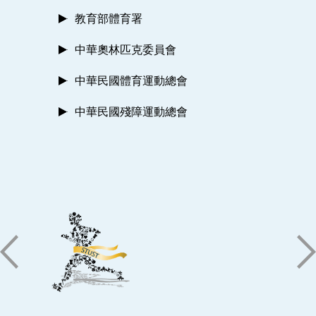
教育部體育署
中華奧林匹克委員會
中華民國體育運動總會
中華民國殘障運動總會