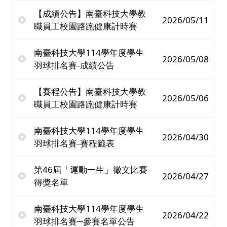
【成績公告】南臺科技大學教
2026/05/11
職員工校園路跑健康計時賽
南臺科技大學114學年度學生
2026/05/08
羽球排名賽-成績公告
【賽程公告】南臺科技大學教
2026/05/06
職員工校園路跑健康計時賽
南臺科技大學114學年度學生
2026/04/30
羽球排名賽-賽程籤表
第46屆「運動一生」徵文比賽
2026/04/27
得獎名單
南臺科技大學114學年度學生
2026/04/22
羽球排名賽─參賽名單公告