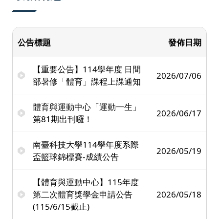
公告標題
發佈日期
【重要公告】114學年度 日間
2026/07/06
部暑修「體育」課程上課通知
體育與運動中心「運動一生」
2026/06/17
第81期出刊囉！
南臺科技大學114學年度系際
2026/05/19
盃籃球錦標賽-成績公告
【體育與運動中心】115年度
第二次體育獎學金申請公告
2026/05/18
(115/6/15截止)