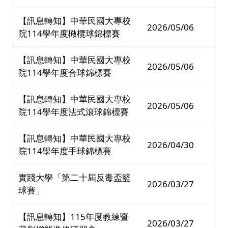
【訊息轉知】中華民國大專校
2026/05/06
院114學年度橄欖球錦標賽
【訊息轉知】中華民國大專校
2026/05/06
院114學年度合球錦標賽
【訊息轉知】中華民國大專校
2026/05/06
院114學年度法式滾球錦標賽
【訊息轉知】中華民國大專校
2026/04/30
院114學年度手球錦標賽
實踐大學「第二十屆反毒盃籃
2026/03/27
球賽」
【訊息轉知】115年度教練暨
2026/03/27