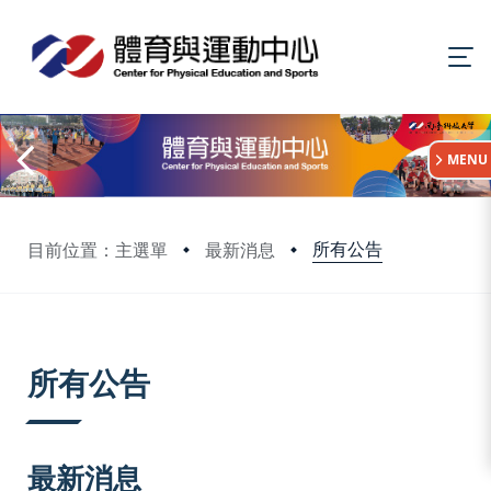
:::
MENU
所有公告
目前位置：主選單
最新消息
:::
所有公告
最新消息