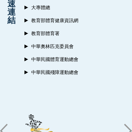
速
大專體總
連
結
教育部體育健康資訊網
教育部體育署
中華奧林匹克委員會
中華民國體育運動總會
中華民國殘障運動總會