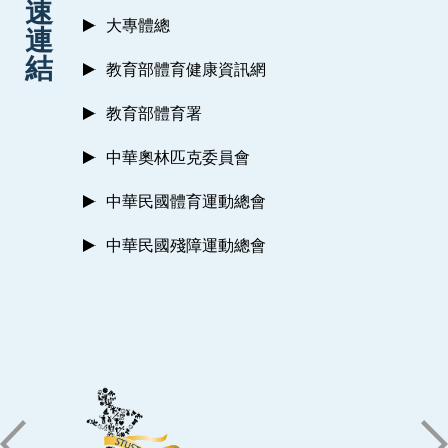
速
大專體總
連
結
教育部體育健康資訊網
教育部體育署
中華奧林匹克委員會
中華民國體育運動總會
中華民國殘障運動總會