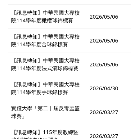
【訊息轉知】中華民國大專校
2026/05/06
院114學年度橄欖球錦標賽
【訊息轉知】中華民國大專校
2026/05/06
院114學年度合球錦標賽
【訊息轉知】中華民國大專校
2026/05/06
院114學年度法式滾球錦標賽
【訊息轉知】中華民國大專校
2026/04/30
院114學年度手球錦標賽
實踐大學「第二十屆反毒盃籃
2026/03/27
球賽」
【訊息轉知】115年度教練暨
2026/03/27