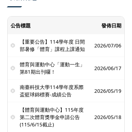
公告標題
發佈日期
【重要公告】114學年度 日間
2026/07/06
部暑修「體育」課程上課通知
體育與運動中心「運動一生」
2026/06/17
第81期出刊囉！
南臺科技大學114學年度系際
2026/05/19
盃籃球錦標賽-成績公告
【體育與運動中心】115年度
第二次體育獎學金申請公告
2026/05/18
(115/6/15截止)