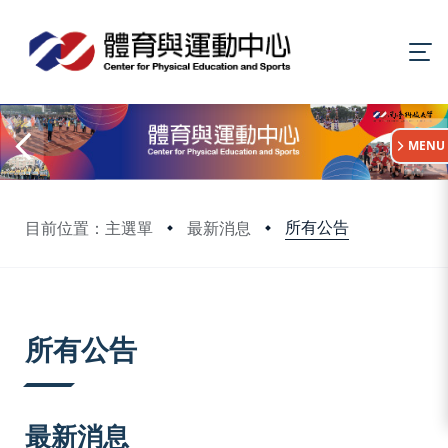
:::
MENU
所有公告
目前位置：主選單
最新消息
:::
所有公告
最新消息