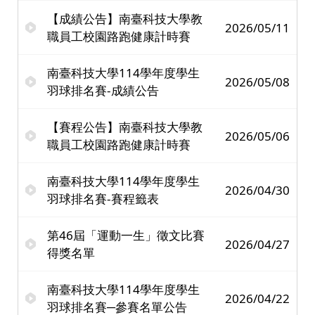
【成績公告】南臺科技大學教
2026/05/11
職員工校園路跑健康計時賽
南臺科技大學114學年度學生
2026/05/08
羽球排名賽-成績公告
【賽程公告】南臺科技大學教
2026/05/06
職員工校園路跑健康計時賽
南臺科技大學114學年度學生
2026/04/30
羽球排名賽-賽程籤表
第46屆「運動一生」徵文比賽
2026/04/27
得獎名單
南臺科技大學114學年度學生
2026/04/22
羽球排名賽─參賽名單公告