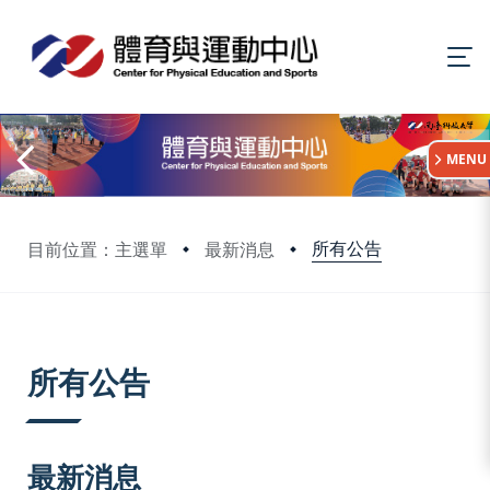
:::
MENU
所有公告
目前位置：主選單
最新消息
:::
所有公告
最新消息