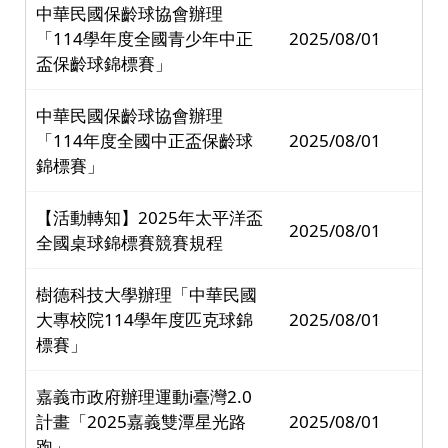
中華民國保齡球協會辦理
「114學年度全國青少年中正
2025/08/01
盃保齡球錦標賽」
中華民國保齡球協會辦理
「114年度全國中正盃保齡球
2025/08/01
錦標賽」
【活動轉知】2025年太平洋盃
2025/08/01
全國桌球錦標賽競賽規程
樹德科技大學辦理「中華民國
大專校院114學年度匹克球錦
2025/08/01
標賽」
嘉義市政府辦理運動i臺灣2.0
計畫「2025嘉義雙潭星光路
2025/08/01
跑」