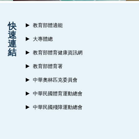
:::
快
教育部體適能
速
大專體總
連
結
教育部體育健康資訊網
教育部體育署
中華奧林匹克委員會
中華民國體育運動總會
中華民國殘障運動總會