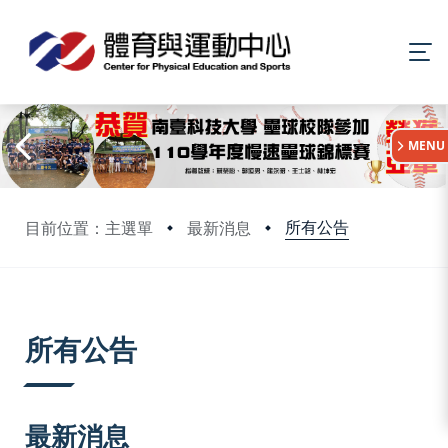
:::
MENU
所有公告
目前位置：主選單
最新消息
:::
所有公告
最新消息