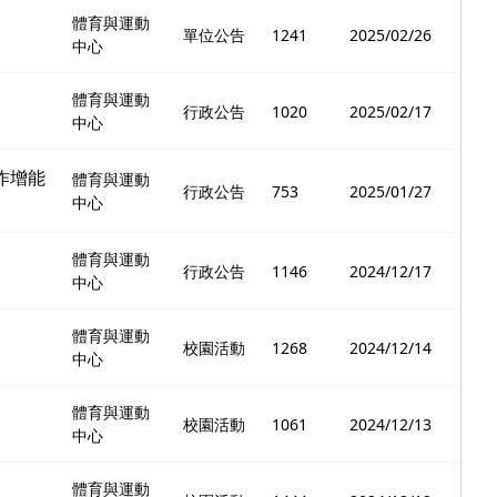
體育與運動
單位公告
1241
2025/02/26
中心
體育與運動
行政公告
1020
2025/02/17
中心
作增能
體育與運動
行政公告
753
2025/01/27
中心
體育與運動
行政公告
1146
2024/12/17
中心
體育與運動
校園活動
1268
2024/12/14
中心
體育與運動
校園活動
1061
2024/12/13
中心
體育與運動