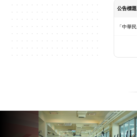
公告標題
「中華民