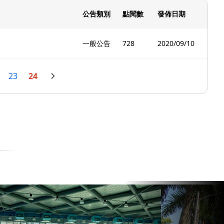
公告類別
點閱數
發佈日期
一般公告
728
2020/09/10
23
24