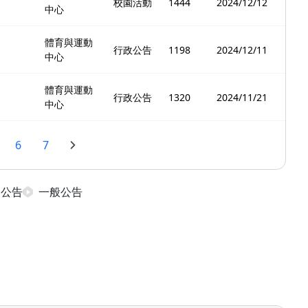
校園活動
1444
2024/12/12
中心
體育與運動
行政公告
1198
2024/12/11
中心
體育與運動
行政公告
1320
2024/11/21
中心
6
7
日公告
一般公告