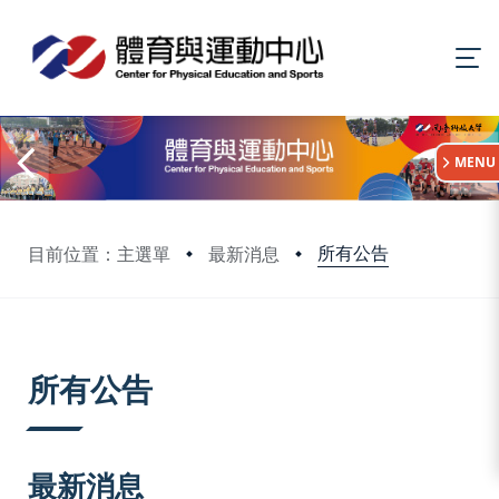
:::
MENU
所有公告
目前位置：主選單
最新消息
:::
所有公告
最新消息