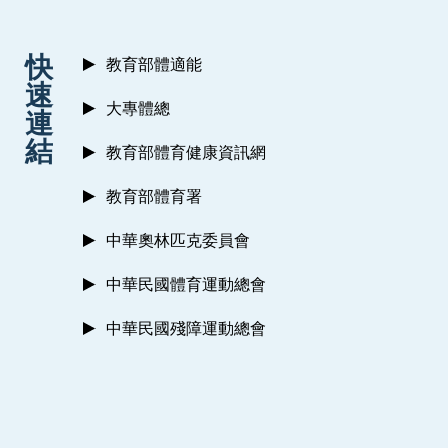
:::
快
教育部體適能
速
大專體總
連
結
教育部體育健康資訊網
教育部體育署
中華奧林匹克委員會
中華民國體育運動總會
中華民國殘障運動總會