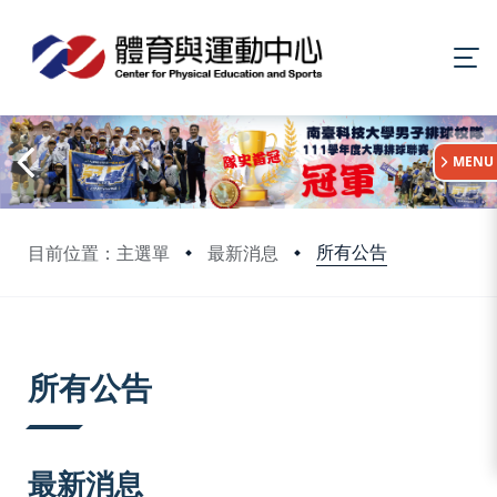
:::
MENU
所有公告
目前位置：主選單
最新消息
:::
所有公告
最新消息