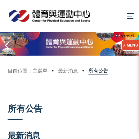
:::
MENU
所有公告
目前位置：主選單
最新消息
:::
所有公告
最新消息