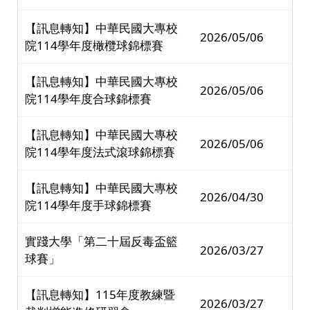
【訊息轉知】中華民國大專校
2026/05/06
院114學年度橄欖球錦標賽
【訊息轉知】中華民國大專校
2026/05/06
院114學年度合球錦標賽
【訊息轉知】中華民國大專校
2026/05/06
院114學年度法式滾球錦標賽
【訊息轉知】中華民國大專校
2026/04/30
院114學年度手球錦標賽
實踐大學「第二十屆反毒盃籃
2026/03/27
球賽」
【訊息轉知】115年度教練暨
2026/03/27