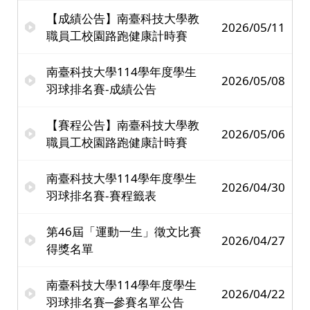
【成績公告】南臺科技大學教
2026/05/11
職員工校園路跑健康計時賽
南臺科技大學114學年度學生
2026/05/08
羽球排名賽-成績公告
【賽程公告】南臺科技大學教
2026/05/06
職員工校園路跑健康計時賽
南臺科技大學114學年度學生
2026/04/30
羽球排名賽-賽程籤表
第46屆「運動一生」徵文比賽
2026/04/27
得獎名單
南臺科技大學114學年度學生
2026/04/22
羽球排名賽─參賽名單公告