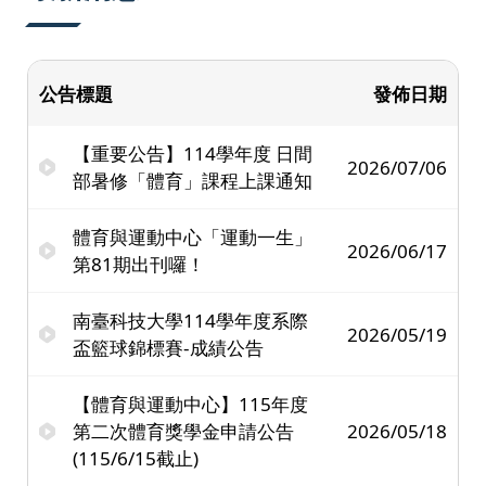
公告標題
發佈日期
【重要公告】114學年度 日間
2026/07/06
部暑修「體育」課程上課通知
體育與運動中心「運動一生」
2026/06/17
第81期出刊囉！
南臺科技大學114學年度系際
2026/05/19
盃籃球錦標賽-成績公告
【體育與運動中心】115年度
第二次體育獎學金申請公告
2026/05/18
(115/6/15截止)