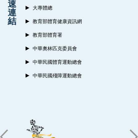
速
大專體總
連
結
教育部體育健康資訊網
教育部體育署
中華奧林匹克委員會
中華民國體育運動總會
中華民國殘障運動總會