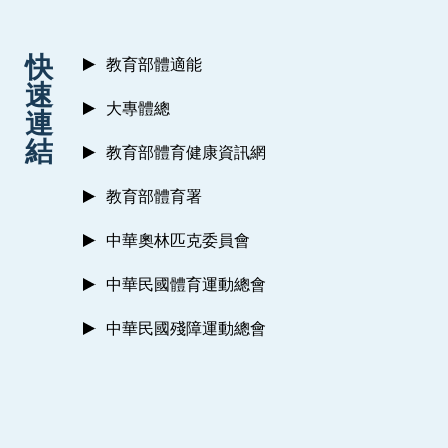
:::
快
教育部體適能
速
大專體總
連
結
教育部體育健康資訊網
教育部體育署
中華奧林匹克委員會
中華民國體育運動總會
中華民國殘障運動總會