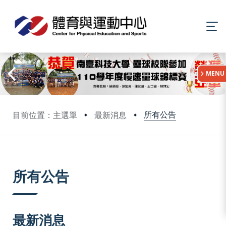
:::
MENU
所有公告
目前位置：主選單
最新消息
:::
所有公告
最新消息