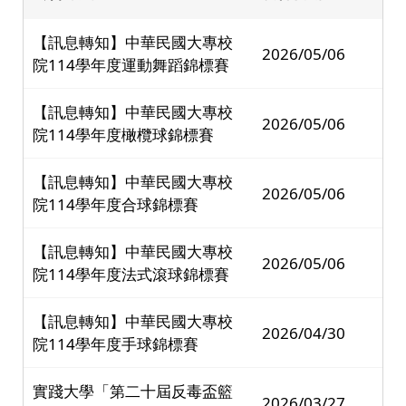
【訊息轉知】中華民國大專校
2026/05/06
院114學年度運動舞蹈錦標賽
【訊息轉知】中華民國大專校
2026/05/06
院114學年度橄欖球錦標賽
【訊息轉知】中華民國大專校
2026/05/06
院114學年度合球錦標賽
【訊息轉知】中華民國大專校
2026/05/06
院114學年度法式滾球錦標賽
【訊息轉知】中華民國大專校
2026/04/30
院114學年度手球錦標賽
實踐大學「第二十屆反毒盃籃
2026/03/27