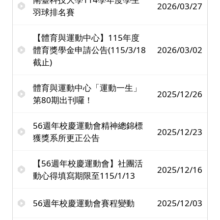
2026/03/27
羽球排名賽
【體育與運動中心】115年度
體育獎學金申請公告(115/3/18
2026/03/02
截止)
體育與運動中心「運動一生」
2025/12/26
第80期出刊囉！
56週年校慶運動會精神總錦標
2025/12/23
獲獎系所更正公告
【56週年校慶運動會】社團活
2025/12/16
動心得填寫期限至115/1/13
56週年校慶運動會賽程變動
2025/12/03