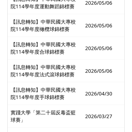
2026/05/06
院114學年度運動舞蹈錦標賽
【訊息轉知】中華民國大專校
2026/05/06
院114學年度橄欖球錦標賽
【訊息轉知】中華民國大專校
2026/05/06
院114學年度合球錦標賽
【訊息轉知】中華民國大專校
2026/05/06
院114學年度法式滾球錦標賽
【訊息轉知】中華民國大專校
2026/04/30
院114學年度手球錦標賽
實踐大學「第二十屆反毒盃籃
2026/03/27
球賽」