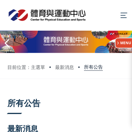
:::
MENU
所有公告
目前位置：主選單
最新消息
:::
所有公告
最新消息