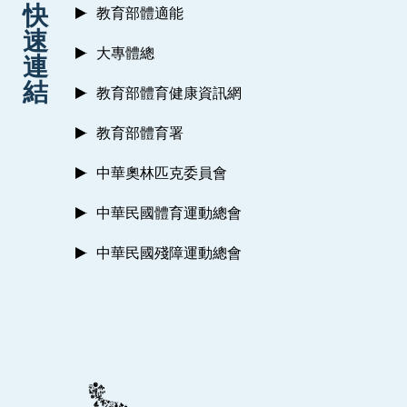
快
教育部體適能
速
大專體總
連
結
教育部體育健康資訊網
教育部體育署
中華奧林匹克委員會
中華民國體育運動總會
中華民國殘障運動總會