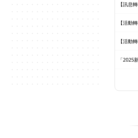
【訊息轉
【活動轉
【活動轉
「202