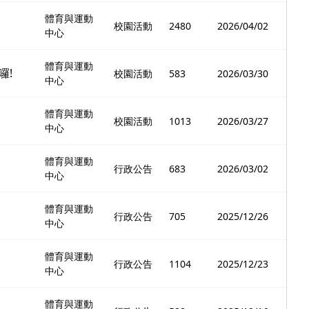
體育與運動
校園活動
2480
2026/04/02
中心
體育與運動
囉!
校園活動
583
2026/03/30
中心
體育與運動
校園活動
1013
2026/03/27
中心
體育與運動
行政公告
683
2026/03/02
中心
體育與運動
行政公告
705
2025/12/26
中心
體育與運動
行政公告
1104
2025/12/23
中心
體育與運動