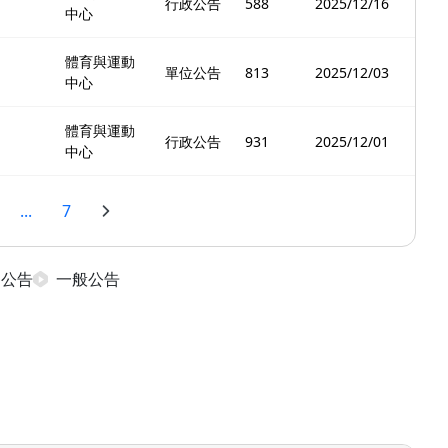
行政公告
588
2025/12/16
中心
體育與運動
單位公告
813
2025/12/03
中心
體育與運動
行政公告
931
2025/12/01
中心
...
7
日公告
一般公告