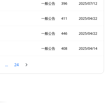
一般公告
396
2025/07/12
一般公告
411
2025/04/22
一般公告
446
2025/04/22
一般公告
408
2025/04/14
...
24