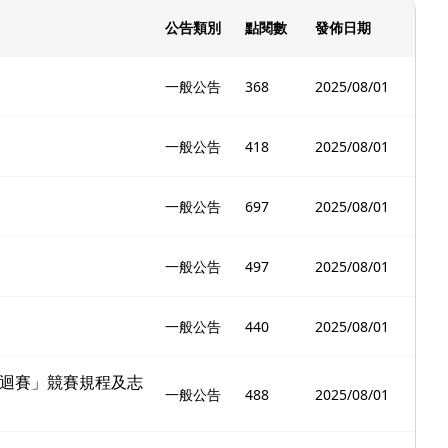
公告類別
點閱數
發佈日期
一般公告
368
2025/08/01
一般公告
418
2025/08/01
一般公告
697
2025/08/01
一般公告
497
2025/08/01
一般公告
440
2025/08/01
巡迴賽」競賽規程及志
一般公告
488
2025/08/01