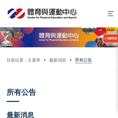
:::
MENU
所有公告
目前位置：主選單
最新消息
:::
所有公告
最新消息