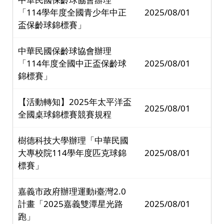
「114學年度全國青少年中正
2025/08/01
盃保齡球錦標賽」
中華民國保齡球協會辦理
「114年度全國中正盃保齡球
2025/08/01
錦標賽」
【活動轉知】2025年太平洋盃
2025/08/01
全國桌球錦標賽競賽規程
樹德科技大學辦理「中華民國
大專校院114學年度匹克球錦
2025/08/01
標賽」
嘉義市政府辦理運動i臺灣2.0
計畫「2025嘉義雙潭星光路
2025/08/01
跑」