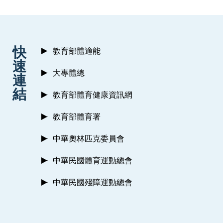
:::
快
教育部體適能
速
大專體總
連
結
教育部體育健康資訊網
教育部體育署
中華奧林匹克委員會
中華民國體育運動總會
中華民國殘障運動總會