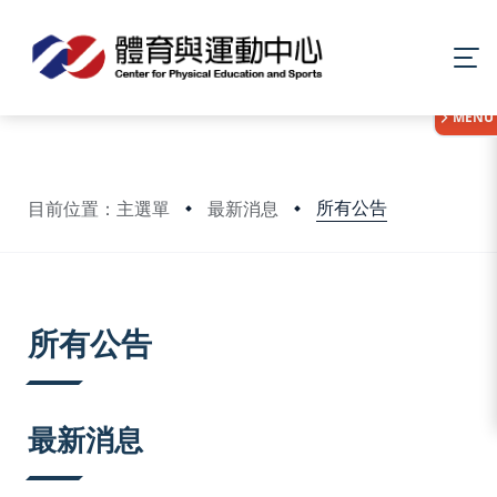
:::
MENU
所有公告
目前位置：主選單
最新消息
:::
所有公告
最新消息