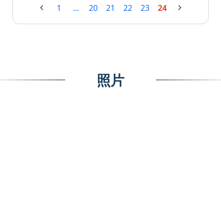
1
...
20
21
22
23
24
照片