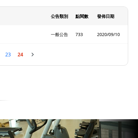
公告類別
點閱數
發佈日期
一般公告
733
2020/09/10
23
24