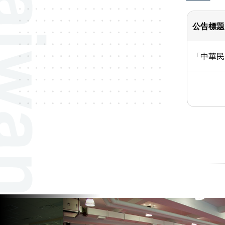
公告標題
「中華民