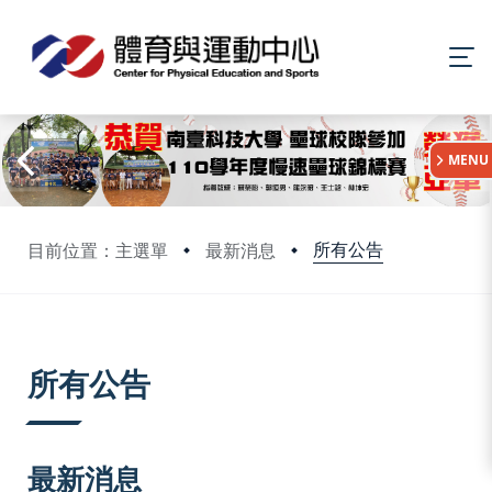
:::
MENU
所有公告
目前位置：主選單
最新消息
:::
所有公告
最新消息