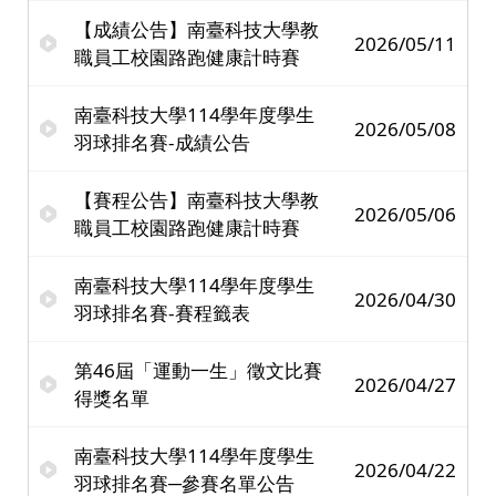
【成績公告】南臺科技大學教
2026/05/11
職員工校園路跑健康計時賽
南臺科技大學114學年度學生
2026/05/08
羽球排名賽-成績公告
【賽程公告】南臺科技大學教
2026/05/06
職員工校園路跑健康計時賽
南臺科技大學114學年度學生
2026/04/30
羽球排名賽-賽程籤表
第46屆「運動一生」徵文比賽
2026/04/27
得獎名單
南臺科技大學114學年度學生
2026/04/22
羽球排名賽─參賽名單公告