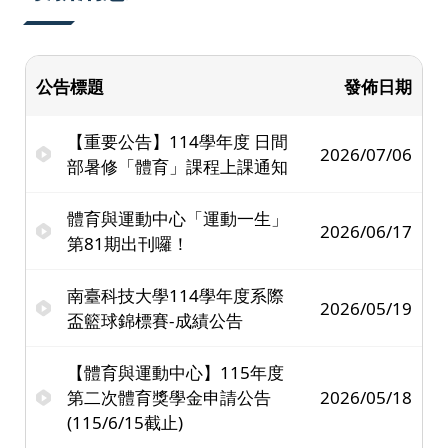
公告標題
發佈日期
【重要公告】114學年度 日間
2026/07/06
部暑修「體育」課程上課通知
體育與運動中心「運動一生」
2026/06/17
第81期出刊囉！
南臺科技大學114學年度系際
2026/05/19
盃籃球錦標賽-成績公告
【體育與運動中心】115年度
第二次體育獎學金申請公告
2026/05/18
(115/6/15截止)