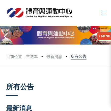
:::
MENU
所有公告
目前位置：主選單
最新消息
:::
所有公告
最新消息