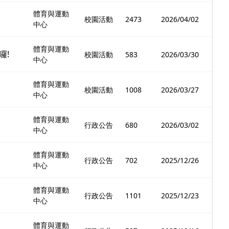
體育與運動
校園活動
2473
2026/04/02
中心
體育與運動
囉!
校園活動
583
2026/03/30
中心
體育與運動
校園活動
1008
2026/03/27
中心
體育與運動
行政公告
680
2026/03/02
中心
體育與運動
行政公告
702
2025/12/26
中心
體育與運動
行政公告
1101
2025/12/23
中心
體育與運動