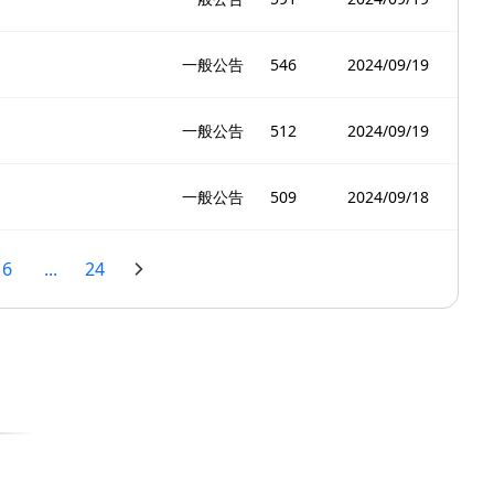
一般公告
546
2024/09/19
一般公告
512
2024/09/19
一般公告
509
2024/09/18
6
...
24