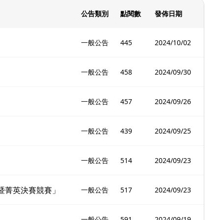
公告類別
點閱數
發佈日期
一般公告
445
2024/10/02
一般公告
458
2024/09/30
一般公告
457
2024/09/26
一般公告
439
2024/09/25
一般公告
514
2024/09/23
暨菁英決賽競賽」
一般公告
517
2024/09/23
一般公告
591
2024/09/19