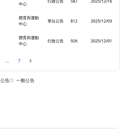
行政公告
587
2025/12/16
中心
體育與運動
單位公告
812
2025/12/03
中心
體育與運動
行政公告
926
2025/12/01
中心
...
7
日公告
一般公告