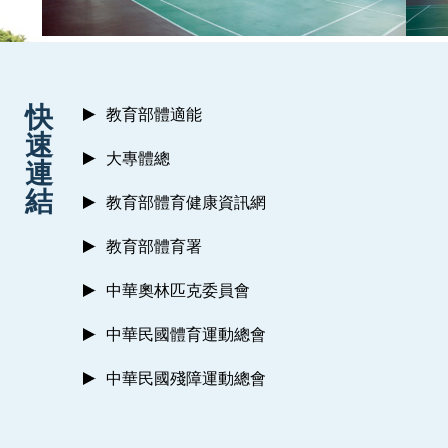
:::
快
教育部體適能
速
大專體總
連
結
教育部體育健康資訊網
教育部體育署
中華奧林匹克委員會
中華民國體育運動總會
中華民國殘障運動總會