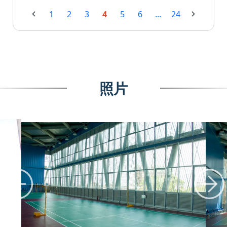
1
2
3
4
5
6
...
24
照片