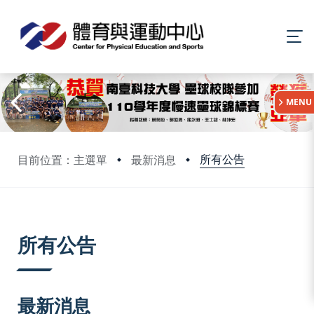
:::
MENU
所有公告
目前位置：主選單
最新消息
:::
所有公告
最新消息