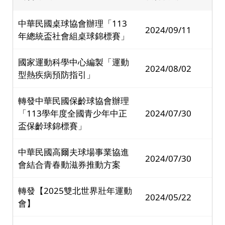
中華民國桌球協會辦理「113
2024/09/11
年總統盃社會組桌球錦標賽」
國家運動科學中心編製「運動
2024/08/02
型熱疾病預防指引」
轉發中華民國保齡球協會辦理
「113學年度全國青少年中正
2024/07/30
盃保齡球錦標賽」
中華民國高爾夫球場事業協進
2024/07/30
會結合青春動滋券推動方案
轉發【2025雙北世界壯年運動
2024/05/22
會】