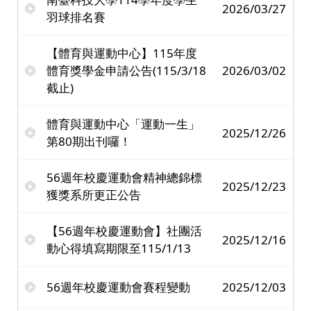
2026/03/27
羽球排名賽
【體育與運動中心】115年度
體育獎學金申請公告(115/3/18
2026/03/02
截止)
體育與運動中心「運動一生」
2025/12/26
第80期出刊囉！
56週年校慶運動會精神總錦標
2025/12/23
獲獎系所更正公告
【56週年校慶運動會】社團活
2025/12/16
動心得填寫期限至115/1/13
56週年校慶運動會賽程變動
2025/12/03