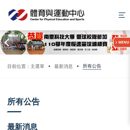
:::
MENU
所有公告
目前位置：主選單
最新消息
:::
所有公告
最新消息