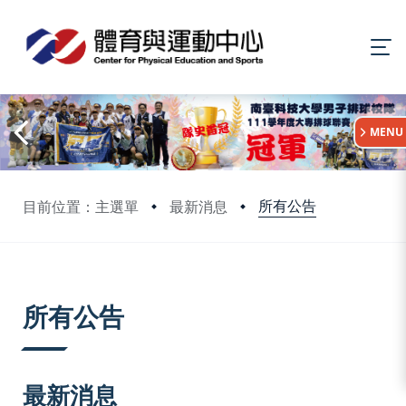
:::
MENU
所有公告
目前位置：主選單
最新消息
:::
所有公告
最新消息