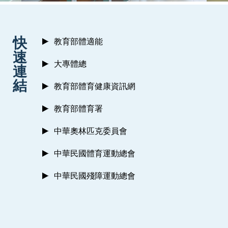
:::
快
教育部體適能
速
大專體總
連
結
教育部體育健康資訊網
教育部體育署
中華奧林匹克委員會
中華民國體育運動總會
中華民國殘障運動總會