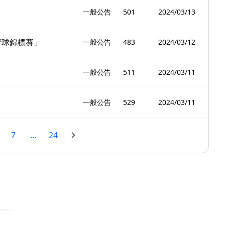
一般公告
501
2024/03/13
籃球錦標賽」
一般公告
483
2024/03/12
一般公告
511
2024/03/11
一般公告
529
2024/03/11
7
...
24