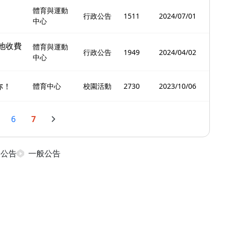
體育與運動
行政公告
1511
2024/07/01
中心
地收費
體育與運動
行政公告
1949
2024/04/02
中心
妳！
體育中心
校園活動
2730
2023/10/06
6
7
日公告
一般公告