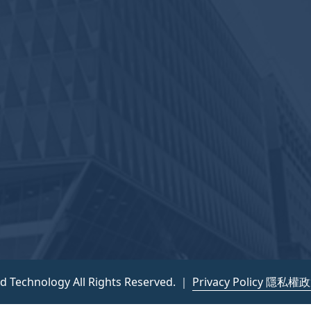
nd Technology All Rights Reserved. ｜
Privacy Policy 隱私權