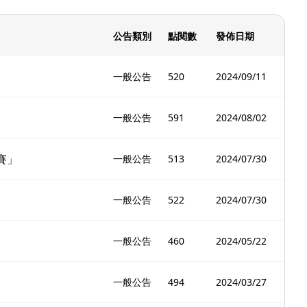
公告類別
點閱數
發佈日期
一般公告
520
2024/09/11
一般公告
591
2024/08/02
賽」
一般公告
513
2024/07/30
一般公告
522
2024/07/30
一般公告
460
2024/05/22
一般公告
494
2024/03/27