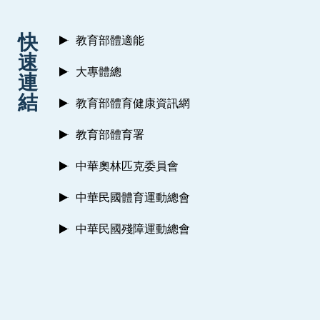
:::
快
教育部體適能
速
大專體總
連
結
教育部體育健康資訊網
教育部體育署
中華奧林匹克委員會
中華民國體育運動總會
中華民國殘障運動總會