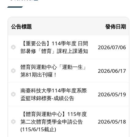
公告標題
發佈日期
【重要公告】114學年度 日間
2026/07/06
部暑修「體育」課程上課通知
體育與運動中心「運動一生」
2026/06/17
第81期出刊囉！
南臺科技大學114學年度系際
2026/05/19
盃籃球錦標賽-成績公告
【體育與運動中心】115年度
第二次體育獎學金申請公告
2026/05/18
(115/6/15截止)