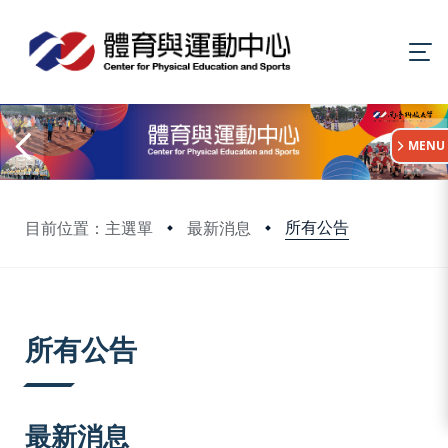
:::
MENU
所有公告
目前位置：主選單
最新消息
:::
所有公告
最新消息