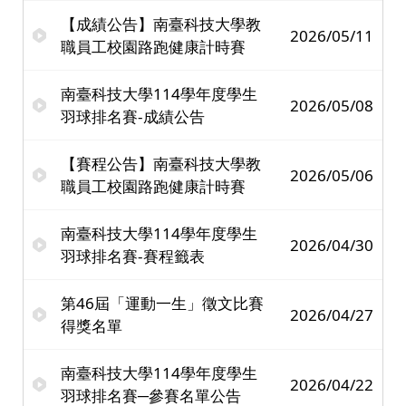
【成績公告】南臺科技大學教
2026/05/11
職員工校園路跑健康計時賽
南臺科技大學114學年度學生
2026/05/08
羽球排名賽-成績公告
【賽程公告】南臺科技大學教
2026/05/06
職員工校園路跑健康計時賽
南臺科技大學114學年度學生
2026/04/30
羽球排名賽-賽程籤表
第46屆「運動一生」徵文比賽
2026/04/27
得獎名單
南臺科技大學114學年度學生
2026/04/22
羽球排名賽─參賽名單公告