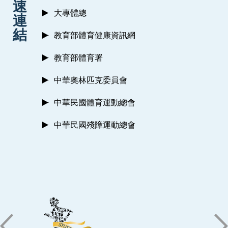
速
大專體總
連
結
教育部體育健康資訊網
教育部體育署
中華奧林匹克委員會
中華民國體育運動總會
中華民國殘障運動總會