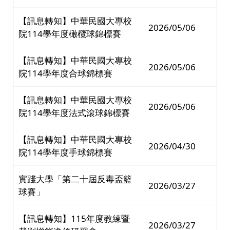
【訊息轉知】中華民國大專校
2026/05/06
院114學年度橄欖球錦標賽
【訊息轉知】中華民國大專校
2026/05/06
院114學年度合球錦標賽
【訊息轉知】中華民國大專校
2026/05/06
院114學年度法式滾球錦標賽
【訊息轉知】中華民國大專校
2026/04/30
院114學年度手球錦標賽
實踐大學「第二十屆反毒盃籃
2026/03/27
球賽」
【訊息轉知】115年度教練暨
2026/03/27