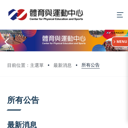
:::
MENU
所有公告
目前位置：主選單
最新消息
:::
所有公告
最新消息