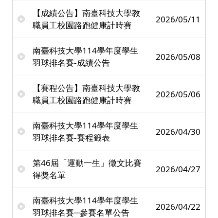
【成績公告】南臺科技大學教
2026/05/11
職員工校園路跑健康計時賽
南臺科技大學114學年度學生
2026/05/08
羽球排名賽-成績公告
【賽程公告】南臺科技大學教
2026/05/06
職員工校園路跑健康計時賽
南臺科技大學114學年度學生
2026/04/30
羽球排名賽-賽程籤表
第46屆「運動一生」徵文比賽
2026/04/27
得獎名單
南臺科技大學114學年度學生
2026/04/22
羽球排名賽─參賽名單公告