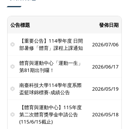
公告標題
發佈日期
【重要公告】114學年度 日間
2026/07/06
部暑修「體育」課程上課通知
體育與運動中心「運動一生」
2026/06/17
第81期出刊囉！
南臺科技大學114學年度系際
2026/05/19
盃籃球錦標賽-成績公告
【體育與運動中心】115年度
第二次體育獎學金申請公告
2026/05/18
(115/6/15截止)