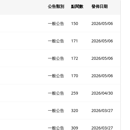
公告類別
點閱數
發佈日期
一般公告
150
2026/05/06
一般公告
171
2026/05/06
一般公告
172
2026/05/06
一般公告
170
2026/05/06
一般公告
259
2026/04/30
一般公告
320
2026/03/27
一般公告
309
2026/03/27