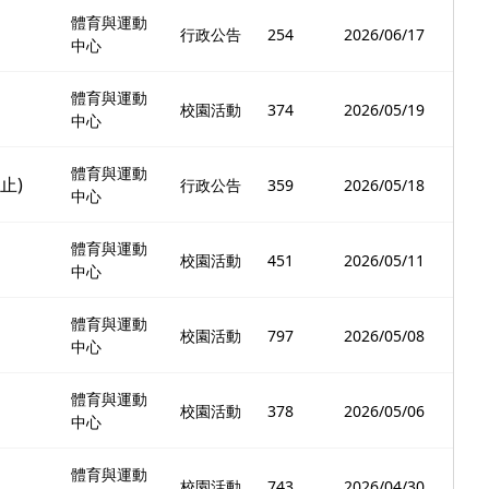
體育與運動
行政公告
254
2026/06/17
中心
體育與運動
校園活動
374
2026/05/19
中心
體育與運動
止)
行政公告
359
2026/05/18
中心
體育與運動
校園活動
451
2026/05/11
中心
體育與運動
校園活動
797
2026/05/08
中心
體育與運動
校園活動
378
2026/05/06
中心
體育與運動
校園活動
743
2026/04/30