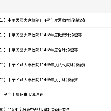
知】中華民國大專校院114學年度運動舞蹈錦標賽
知】中華民國大專校院114學年度橄欖球錦標賽
知】中華民國大專校院114學年度合球錦標賽
知】中華民國大專校院114學年度法式滾球錦標賽
知】中華民國大專校院114學年度手球錦標賽
「第二十屆反毒盃籃球賽」
知】115年度教練暨裁判增能進修研習會