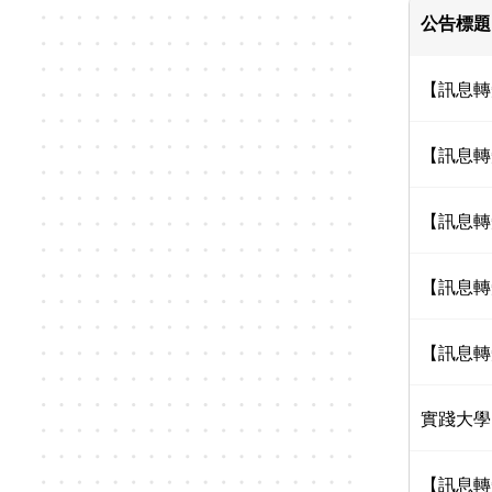
公告標題
【訊息轉
【訊息轉
【訊息轉
【訊息轉
【訊息轉
實踐大學
【訊息轉