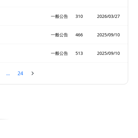
一般公告
310
2026/03/27
一般公告
466
2025/09/10
一般公告
513
2025/09/10
...
24