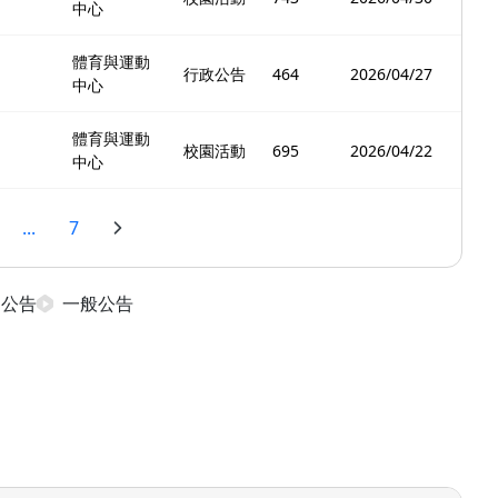
中心
體育與運動
行政公告
464
2026/04/27
中心
體育與運動
校園活動
695
2026/04/22
中心
...
7
日公告
一般公告