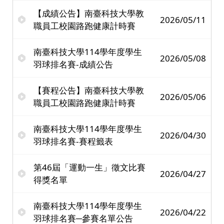
【成績公告】南臺科技大學教
2026/05/11
職員工校園路跑健康計時賽
南臺科技大學114學年度學生
2026/05/08
羽球排名賽-成績公告
【賽程公告】南臺科技大學教
2026/05/06
職員工校園路跑健康計時賽
南臺科技大學114學年度學生
2026/04/30
羽球排名賽-賽程籤表
第46屆「運動一生」徵文比賽
2026/04/27
得獎名單
南臺科技大學114學年度學生
2026/04/22
羽球排名賽─參賽名單公告