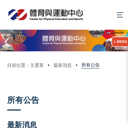
:::
MENU
所有公告
目前位置：主選單
最新消息
:::
所有公告
最新消息