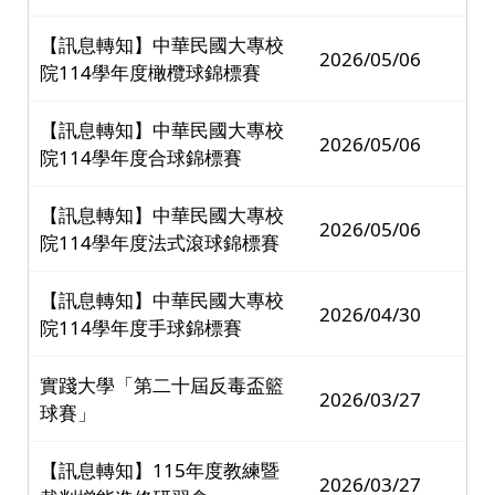
【訊息轉知】中華民國大專校
2026/05/06
院114學年度橄欖球錦標賽
【訊息轉知】中華民國大專校
2026/05/06
院114學年度合球錦標賽
【訊息轉知】中華民國大專校
2026/05/06
院114學年度法式滾球錦標賽
【訊息轉知】中華民國大專校
2026/04/30
院114學年度手球錦標賽
實踐大學「第二十屆反毒盃籃
2026/03/27
球賽」
【訊息轉知】115年度教練暨
2026/03/27