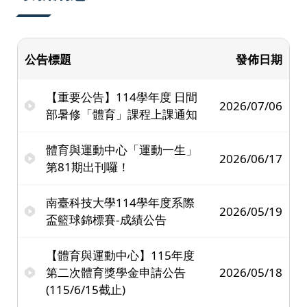
公告標題
發佈日期
【重要公告】114學年度 日間
2026/07/06
部暑修「體育」課程上課通知
體育與運動中心「運動一生」
2026/06/17
第81期出刊囉！
南臺科技大學114學年度系際
2026/05/19
盃籃球錦標賽-成績公告
【體育與運動中心】115年度
第二次體育獎學金申請公告
2026/05/18
(115/6/15截止)