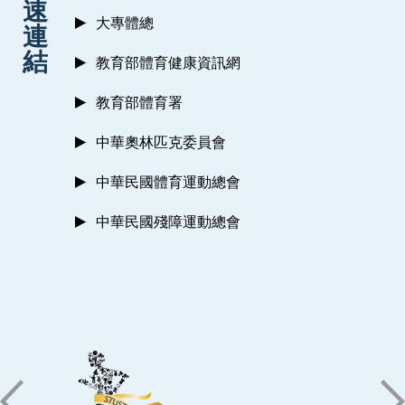
速
大專體總
連
結
教育部體育健康資訊網
教育部體育署
中華奧林匹克委員會
中華民國體育運動總會
中華民國殘障運動總會