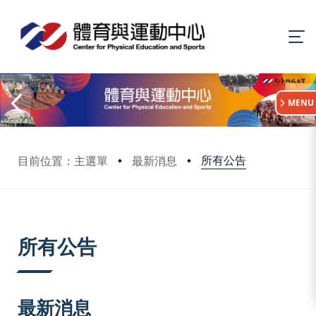
:::
MENU
所有公告
目前位置：主選單
最新消息
:::
所有公告
最新消息