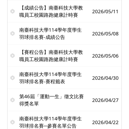
【成績公告】南臺科技大學教
2026/05/11
職員工校園路跑健康計時賽
南臺科技大學114學年度學生
2026/05/08
羽球排名賽-成績公告
【賽程公告】南臺科技大學教
2026/05/06
職員工校園路跑健康計時賽
南臺科技大學114學年度學生
2026/04/30
羽球排名賽-賽程籤表
第46屆「運動一生」徵文比賽
2026/04/27
得獎名單
南臺科技大學114學年度學生
2026/04/22
羽球排名賽─參賽名單公告