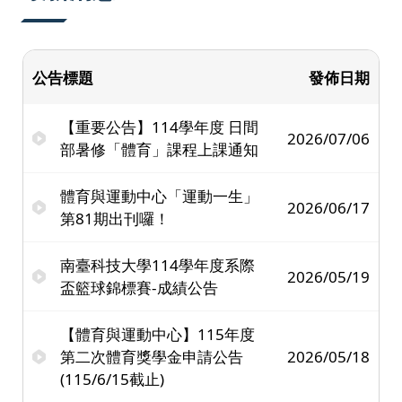
公告標題
發佈日期
【重要公告】114學年度 日間
2026/07/06
部暑修「體育」課程上課通知
體育與運動中心「運動一生」
2026/06/17
第81期出刊囉！
南臺科技大學114學年度系際
2026/05/19
盃籃球錦標賽-成績公告
【體育與運動中心】115年度
第二次體育獎學金申請公告
2026/05/18
(115/6/15截止)