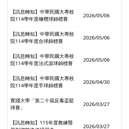
【訊息轉知】中華民國大專校
2026/05/06
院114學年度橄欖球錦標賽
【訊息轉知】中華民國大專校
2026/05/06
院114學年度合球錦標賽
【訊息轉知】中華民國大專校
2026/05/06
院114學年度法式滾球錦標賽
【訊息轉知】中華民國大專校
2026/04/30
院114學年度手球錦標賽
實踐大學「第二十屆反毒盃籃
2026/03/27
球賽」
【訊息轉知】115年度教練暨
2026/03/27