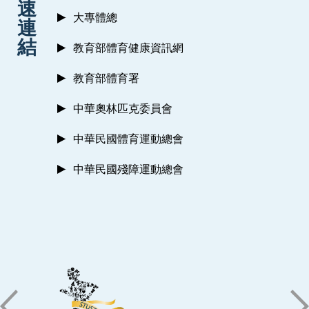
速
大專體總
連
結
教育部體育健康資訊網
教育部體育署
中華奧林匹克委員會
中華民國體育運動總會
中華民國殘障運動總會