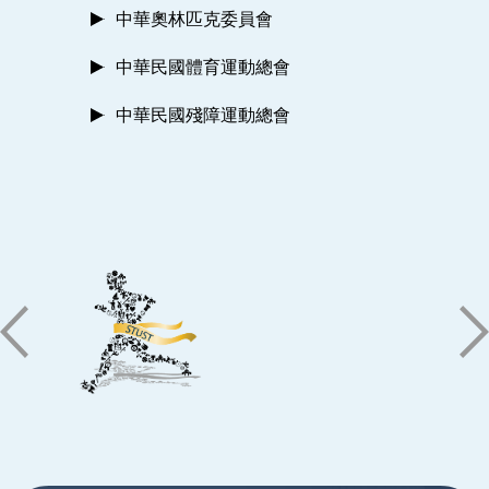
中華奧林匹克委員會
中華民國體育運動總會
中華民國殘障運動總會
:::