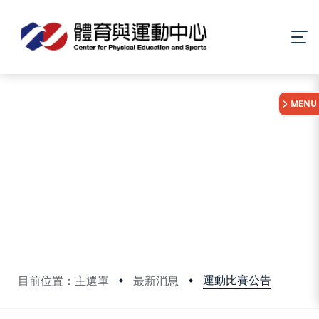
:::
MENU
運動比賽公告
目前位置：主選單
最新消息