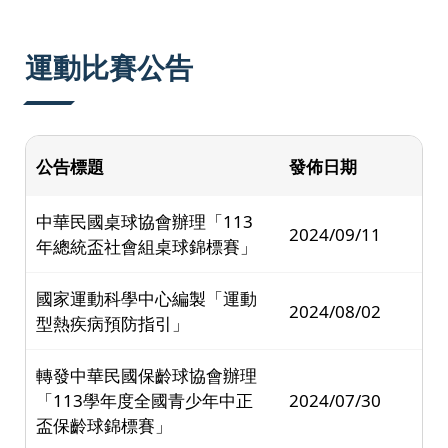
:::
運動比賽公告
公告標題
發佈日期
中華民國桌球協會辦理「113
2024/09/11
年總統盃社會組桌球錦標賽」
國家運動科學中心編製「運動
2024/08/02
型熱疾病預防指引」
轉發中華民國保齡球協會辦理
「113學年度全國青少年中正
2024/07/30
盃保齡球錦標賽」