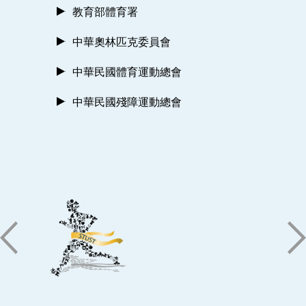
教育部體育署
中華奧林匹克委員會
中華民國體育運動總會
中華民國殘障運動總會