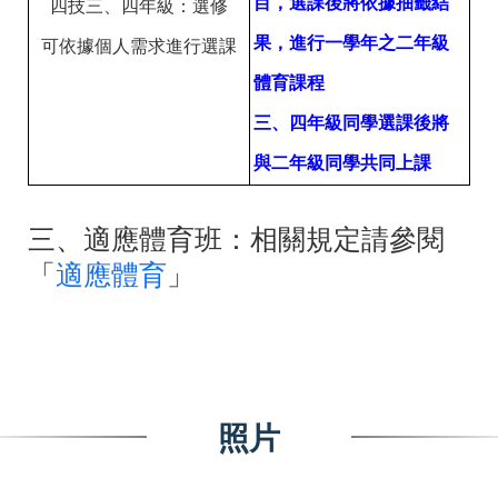
目，選課後將依據抽籤結
四技三、四年級：選修
果，進行一學年之二年級
可依據個人需求進行選課
體育課程
三、四年級同學選課後將
與二年級同學共同上課
三、適應體育班：相關規定請參閱
「
適應體育
」
照片