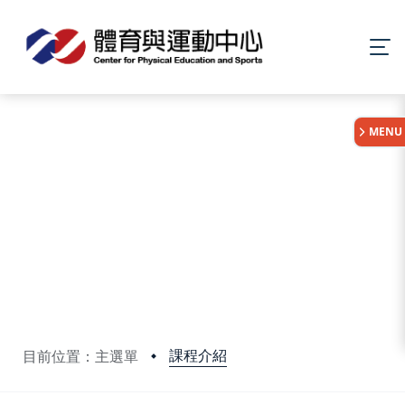
:::
MENU
課程介紹
目前位置：主選單