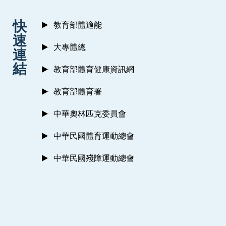
:::
快
教育部體適能
速
大專體總
連
結
教育部體育健康資訊網
教育部體育署
中華奧林匹克委員會
中華民國體育運動總會
中華民國殘障運動總會