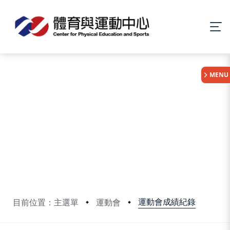
:::
MENU
運動會成績紀錄
目前位置：主選單
運動會