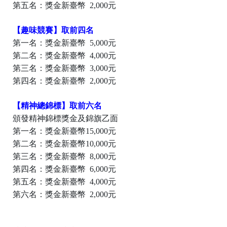
第五名：獎金新臺幣 2,000元
【
趣味競賽
】
取前四名
第一名：獎金新臺幣 5,000元
第二名：獎金新臺幣 4,000元
第三名：獎金新臺幣 3,000元
第四名：獎金新臺幣 2,000元
【
精神總錦標
】
取前六名
頒發精神錦標獎金及錦旗乙面
第一名：獎金新臺幣15,000元
第二名：獎金新臺幣10,000元
第三名：獎金新臺幣 8,000元
第四名：獎金新臺幣 6,000元
第五名：獎金新臺幣 4,000元
第六名：獎金新臺幣 2,000元