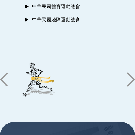
中華民國體育運動總會
中華民國殘障運動總會
:::