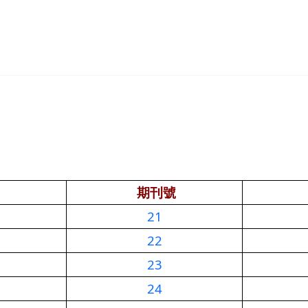
期刊號
21
22
23
24