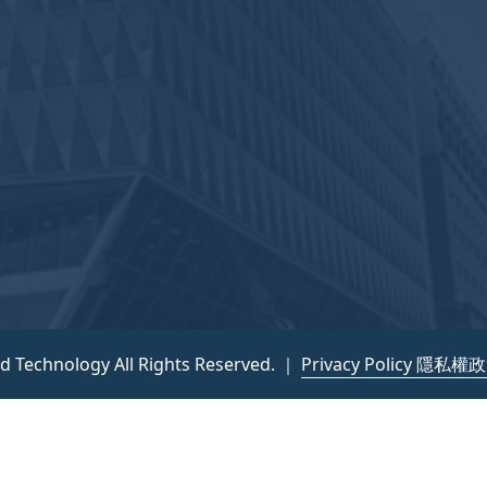
nd Technology All Rights Reserved. ｜
Privacy Policy 隱私權