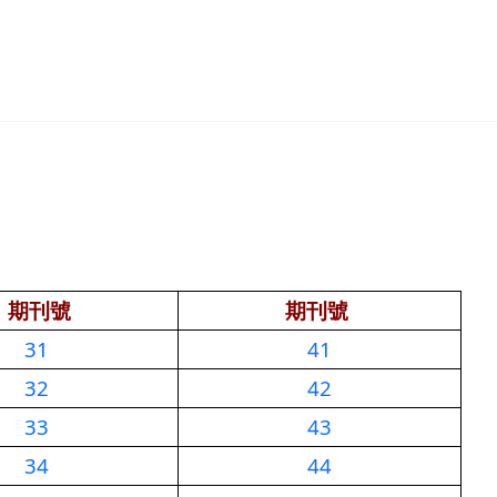
期刊號
期刊號
31
41
32
42
33
43
34
44