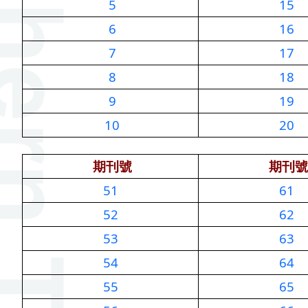
5
15
6
16
7
17
8
18
9
19
10
20
期刊號
期刊號
51
61
52
62
53
63
54
64
55
65