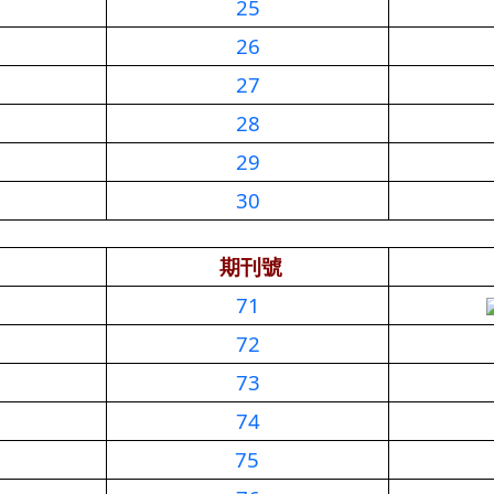
25
26
27
28
29
30
期刊號
71
72
73
74
75