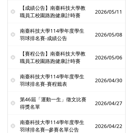
【成績公告】南臺科技大學教
2026/05/11
職員工校園路跑健康計時賽
南臺科技大學114學年度學生
2026/05/08
羽球排名賽-成績公告
【賽程公告】南臺科技大學教
2026/05/06
職員工校園路跑健康計時賽
南臺科技大學114學年度學生
2026/04/30
羽球排名賽-賽程籤表
第46屆「運動一生」徵文比賽
2026/04/27
得獎名單
南臺科技大學114學年度學生
2026/04/22
羽球排名賽─參賽名單公告