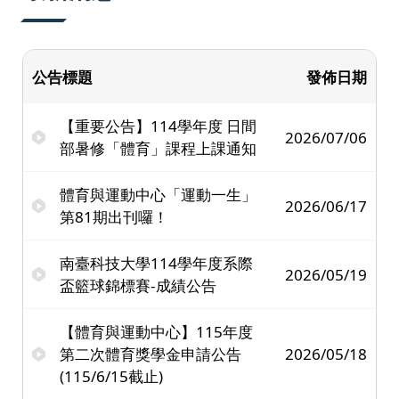
公告標題
發佈日期
【重要公告】114學年度 日間
2026/07/06
部暑修「體育」課程上課通知
體育與運動中心「運動一生」
2026/06/17
第81期出刊囉！
南臺科技大學114學年度系際
2026/05/19
盃籃球錦標賽-成績公告
【體育與運動中心】115年度
第二次體育獎學金申請公告
2026/05/18
(115/6/15截止)