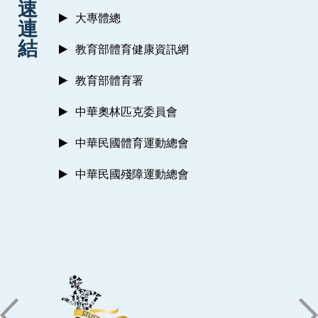
速
大專體總
連
結
教育部體育健康資訊網
教育部體育署
中華奧林匹克委員會
中華民國體育運動總會
中華民國殘障運動總會