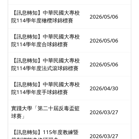
【訊息轉知】中華民國大專校
2026/05/06
院114學年度橄欖球錦標賽
【訊息轉知】中華民國大專校
2026/05/06
院114學年度合球錦標賽
【訊息轉知】中華民國大專校
2026/05/06
院114學年度法式滾球錦標賽
【訊息轉知】中華民國大專校
2026/04/30
院114學年度手球錦標賽
實踐大學「第二十屆反毒盃籃
2026/03/27
球賽」
【訊息轉知】115年度教練暨
2026/03/27