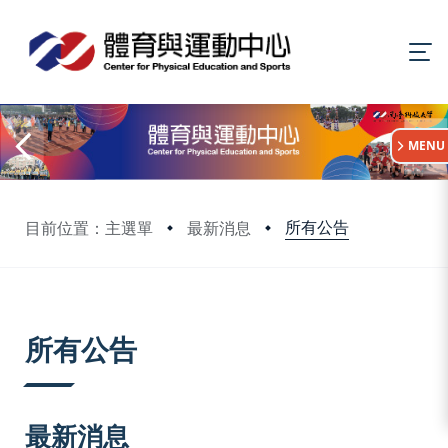
:::
MENU
所有公告
目前位置：主選單
最新消息
:::
所有公告
最新消息