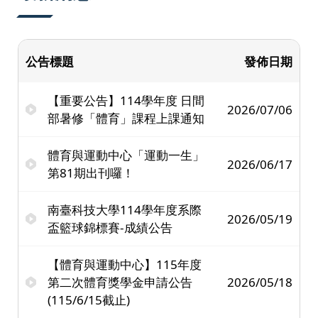
公告標題
發佈日期
【重要公告】114學年度 日間
2026/07/06
部暑修「體育」課程上課通知
體育與運動中心「運動一生」
2026/06/17
第81期出刊囉！
南臺科技大學114學年度系際
2026/05/19
盃籃球錦標賽-成績公告
【體育與運動中心】115年度
第二次體育獎學金申請公告
2026/05/18
(115/6/15截止)