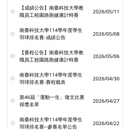
【成績公告】南臺科技大學教
2026/05/11
職員工校園路跑健康計時賽
南臺科技大學114學年度學生
2026/05/08
羽球排名賽-成績公告
【賽程公告】南臺科技大學教
2026/05/06
職員工校園路跑健康計時賽
南臺科技大學114學年度學生
2026/04/30
羽球排名賽-賽程籤表
第46屆「運動一生」徵文比賽
2026/04/27
得獎名單
南臺科技大學114學年度學生
2026/04/22
羽球排名賽─參賽名單公告