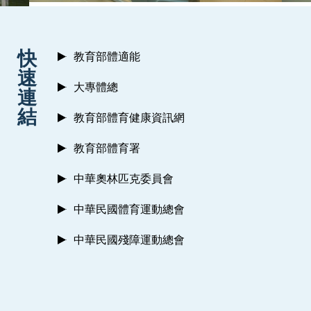
:::
快
教育部體適能
速
大專體總
連
結
教育部體育健康資訊網
教育部體育署
中華奧林匹克委員會
中華民國體育運動總會
中華民國殘障運動總會