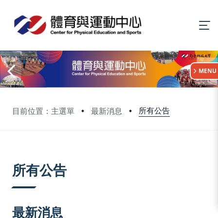
:::
MENU
所有公告
目前位置：主選單
最新消息
:::
所有公告
最新消息