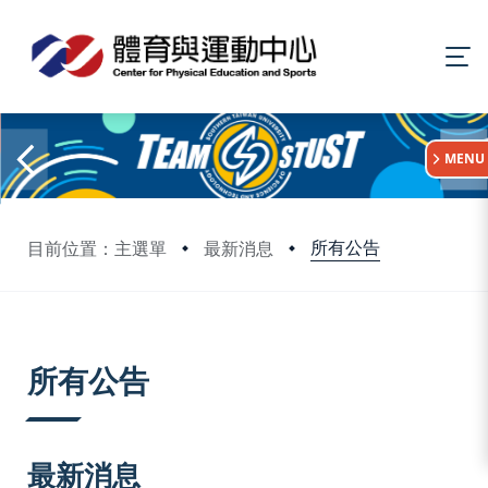
:::
MENU
所有公告
目前位置：主選單
最新消息
:::
所有公告
最新消息