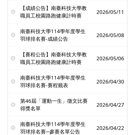
【成績公告】南臺科技大學教
2026/05/11
職員工校園路跑健康計時賽
南臺科技大學114學年度學生
2026/05/08
羽球排名賽-成績公告
【賽程公告】南臺科技大學教
2026/05/06
職員工校園路跑健康計時賽
南臺科技大學114學年度學生
2026/04/30
羽球排名賽-賽程籤表
第46屆「運動一生」徵文比賽
2026/04/27
得獎名單
南臺科技大學114學年度學生
2026/04/22
羽球排名賽─參賽名單公告