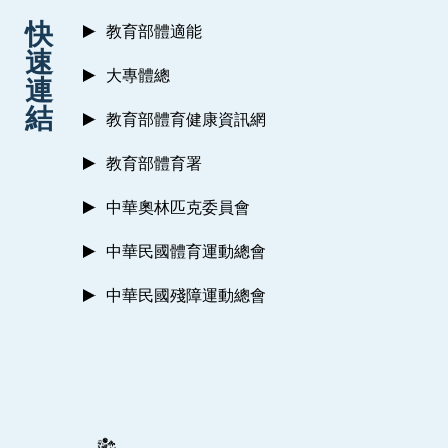
:::
快
教育部體適能
速
大專體總
連
結
教育部體育健康資訊網
教育部體育署
中華奧林匹克委員會
中華民國體育運動總會
中華民國殘障運動總會