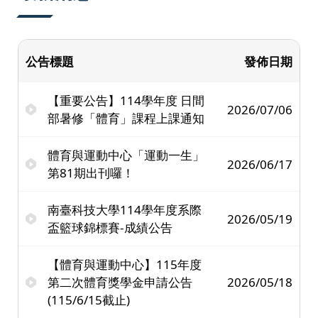
公告標題
發佈日期
【重要公告】114學年度 日間
2026/07/06
部暑修「體育」課程上課通知
體育與運動中心「運動一生」
2026/06/17
第81期出刊囉！
南臺科技大學114學年度系際
2026/05/19
盃籃球錦標賽-成績公告
【體育與運動中心】115年度
第二次體育獎學金申請公告
2026/05/18
(115/6/15截止)