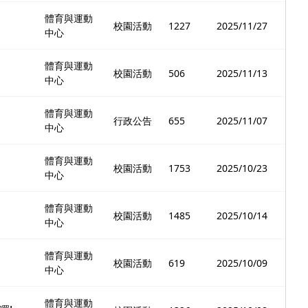
體育與運動
校園活動
1227
2025/11/27
中心
體育與運動
校園活動
506
2025/11/13
中心
體育與運動
行政公告
655
2025/11/07
中心
體育與運動
校園活動
1753
2025/10/23
中心
體育與運動
校園活動
1485
2025/10/14
中心
體育與運動
校園活動
619
2025/10/09
中心
體育與運動