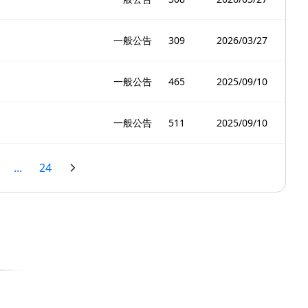
一般公告
309
2026/03/27
一般公告
465
2025/09/10
一般公告
511
2025/09/10
...
24