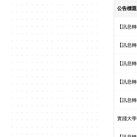
公告標題
【訊息轉
【訊息轉
【訊息轉
【訊息轉
【訊息轉
實踐大學
【訊息轉