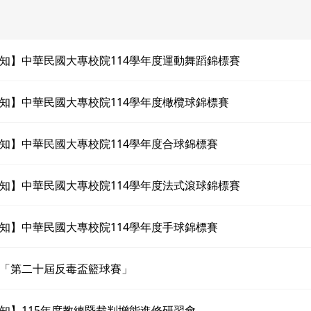
知】中華民國大專校院114學年度運動舞蹈錦標賽
知】中華民國大專校院114學年度橄欖球錦標賽
知】中華民國大專校院114學年度合球錦標賽
知】中華民國大專校院114學年度法式滾球錦標賽
知】中華民國大專校院114學年度手球錦標賽
「第二十屆反毒盃籃球賽」
知】115年度教練暨裁判增能進修研習會