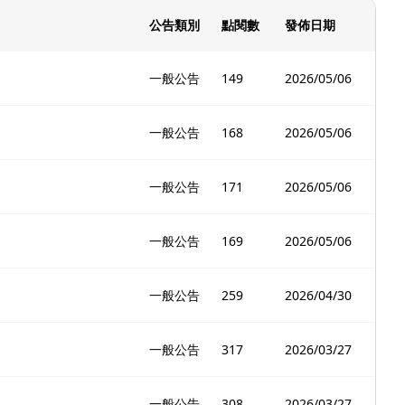
公告類別
點閱數
發佈日期
一般公告
149
2026/05/06
一般公告
168
2026/05/06
一般公告
171
2026/05/06
一般公告
169
2026/05/06
一般公告
259
2026/04/30
一般公告
317
2026/03/27
一般公告
308
2026/03/27