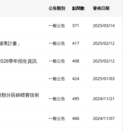
公告類別
點閱數
發佈日期
一般公告
371
2025/03/14
輔導計畫」
一般公告
417
2025/02/12
026學年招生資訊
一般公告
408
2025/02/12
一般公告
424
2025/01/03
種類分區錦標賽技術
一般公告
495
2024/11/21
一般公告
466
2024/11/07