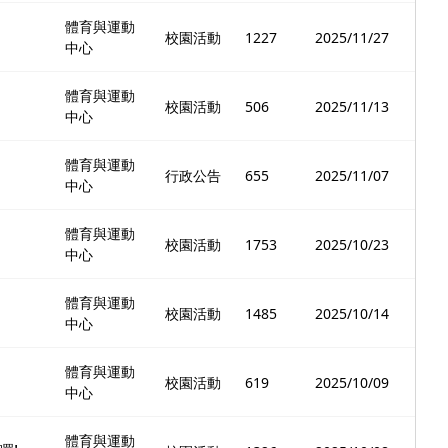
體育與運動
校園活動
1227
2025/11/27
中心
體育與運動
校園活動
506
2025/11/13
中心
體育與運動
行政公告
655
2025/11/07
中心
體育與運動
校園活動
1753
2025/10/23
中心
體育與運動
校園活動
1485
2025/10/14
中心
體育與運動
校園活動
619
2025/10/09
中心
體育與運動