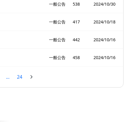
一般公告
538
2024/10/30
一般公告
417
2024/10/18
一般公告
442
2024/10/16
一般公告
458
2024/10/16
...
24