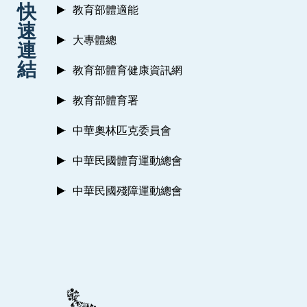
快
教育部體適能
速
大專體總
連
結
教育部體育健康資訊網
教育部體育署
中華奧林匹克委員會
中華民國體育運動總會
中華民國殘障運動總會