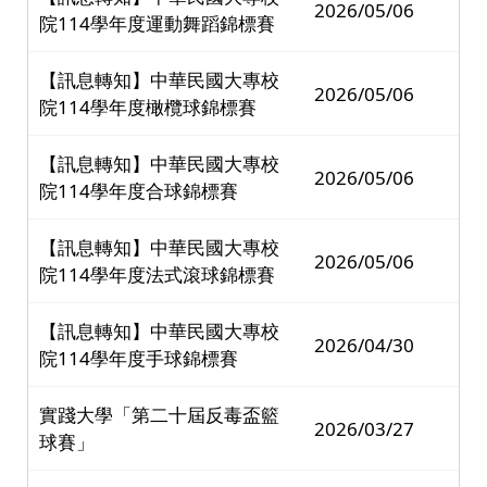
2026/05/06
院114學年度運動舞蹈錦標賽
【訊息轉知】中華民國大專校
2026/05/06
院114學年度橄欖球錦標賽
【訊息轉知】中華民國大專校
2026/05/06
院114學年度合球錦標賽
【訊息轉知】中華民國大專校
2026/05/06
院114學年度法式滾球錦標賽
【訊息轉知】中華民國大專校
2026/04/30
院114學年度手球錦標賽
實踐大學「第二十屆反毒盃籃
2026/03/27
球賽」