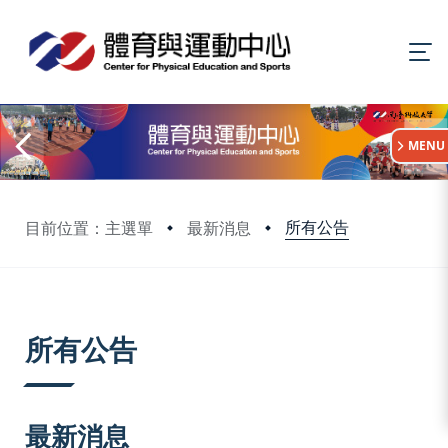
:::
MENU
所有公告
目前位置：主選單
最新消息
:::
所有公告
最新消息