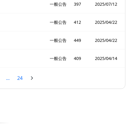
一般公告
397
2025/07/12
一般公告
412
2025/04/22
一般公告
449
2025/04/22
一般公告
409
2025/04/14
...
24