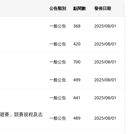
公告類別
點閱數
發佈日期
一般公告
368
2025/08/01
一般公告
420
2025/08/01
一般公告
700
2025/08/01
一般公告
499
2025/08/01
一般公告
441
2025/08/01
巡迴賽」競賽規程及志
一般公告
489
2025/08/01