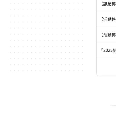
【訊息轉
【活動轉
【活動轉
「202