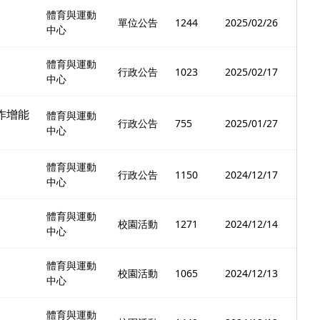
體育與運動
單位公告
1244
2025/02/26
中心
體育與運動
行政公告
1023
2025/02/17
中心
作增能
體育與運動
行政公告
755
2025/01/27
中心
體育與運動
行政公告
1150
2024/12/17
中心
體育與運動
校園活動
1271
2024/12/14
中心
體育與運動
校園活動
1065
2024/12/13
中心
體育與運動