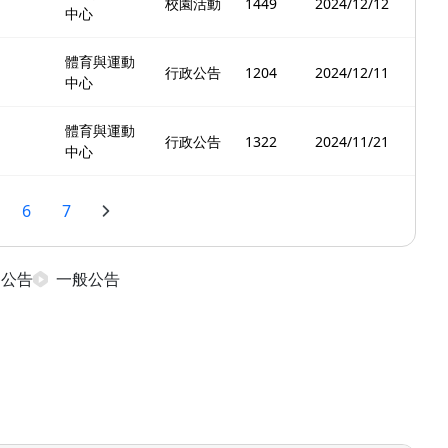
校園活動
1449
2024/12/12
中心
體育與運動
行政公告
1204
2024/12/11
中心
體育與運動
行政公告
1322
2024/11/21
中心
6
7
日公告
一般公告