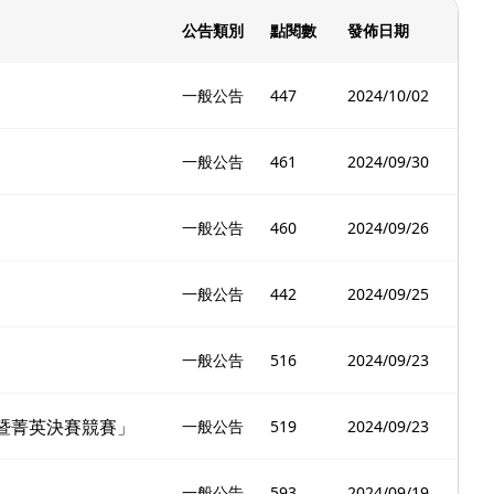
公告類別
點閱數
發佈日期
一般公告
447
2024/10/02
一般公告
461
2024/09/30
一般公告
460
2024/09/26
一般公告
442
2024/09/25
一般公告
516
2024/09/23
暨菁英決賽競賽」
一般公告
519
2024/09/23
一般公告
593
2024/09/19