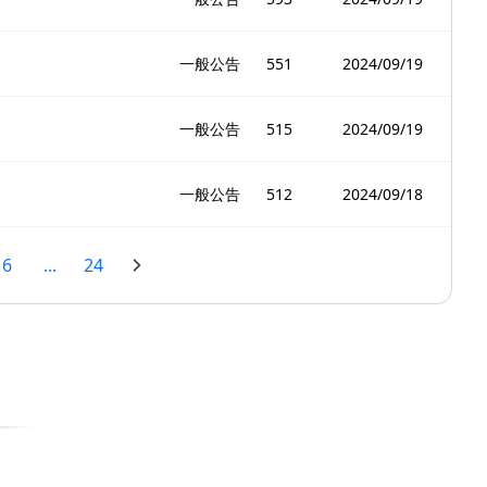
一般公告
551
2024/09/19
一般公告
515
2024/09/19
一般公告
512
2024/09/18
6
...
24