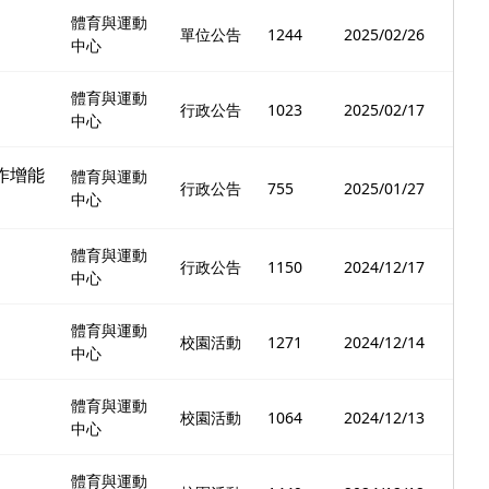
體育與運動
單位公告
1244
2025/02/26
中心
體育與運動
行政公告
1023
2025/02/17
中心
作增能
體育與運動
行政公告
755
2025/01/27
中心
體育與運動
行政公告
1150
2024/12/17
中心
體育與運動
校園活動
1271
2024/12/14
中心
體育與運動
校園活動
1064
2024/12/13
中心
體育與運動