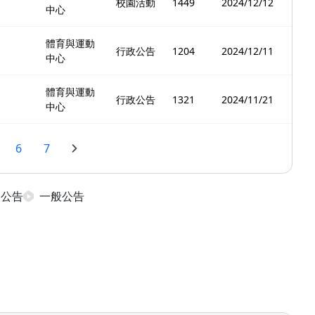
校園活動
1449
2024/12/12
中心
體育與運動
行政公告
1204
2024/12/11
中心
體育與運動
行政公告
1321
2024/11/21
中心
6
7
日公告
一般公告