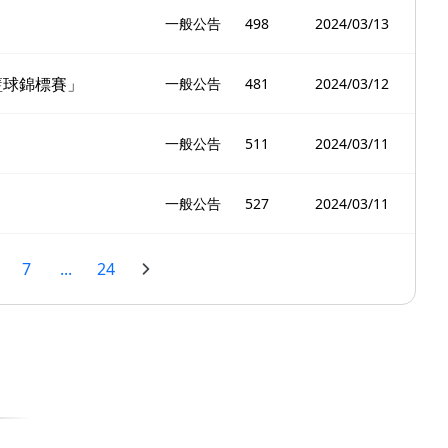
一般公告
498
2024/03/13
籃球錦標賽」
一般公告
481
2024/03/12
一般公告
511
2024/03/11
一般公告
527
2024/03/11
7
...
24