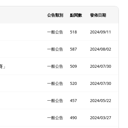
公告類別
點閱數
發佈日期
一般公告
518
2024/09/11
一般公告
587
2024/08/02
賽」
一般公告
509
2024/07/30
一般公告
520
2024/07/30
一般公告
457
2024/05/22
一般公告
490
2024/03/27