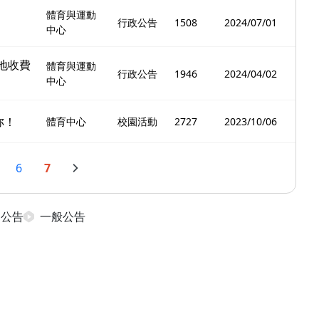
體育與運動
行政公告
1508
2024/07/01
中心
地收費
體育與運動
行政公告
1946
2024/04/02
中心
妳！
體育中心
校園活動
2727
2023/10/06
6
7
日公告
一般公告