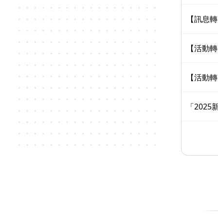
【訊息轉
【活動轉
【活動轉
「202