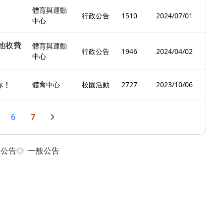
體育與運動
行政公告
1510
2024/07/01
中心
地收費
體育與運動
行政公告
1946
2024/04/02
中心
妳！
體育中心
校園活動
2727
2023/10/06
6
7
日公告
一般公告