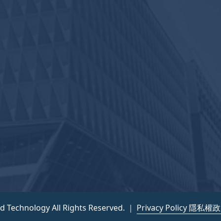
nd Technology All Rights Reserved. ｜
Privacy Policy 隱私權