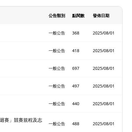
公告類別
點閱數
發佈日期
一般公告
368
2025/08/01
一般公告
418
2025/08/01
一般公告
697
2025/08/01
一般公告
497
2025/08/01
一般公告
440
2025/08/01
巡迴賽」競賽規程及志
一般公告
488
2025/08/01