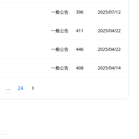
一般公告
396
2025/07/12
一般公告
411
2025/04/22
一般公告
446
2025/04/22
一般公告
408
2025/04/14
...
24