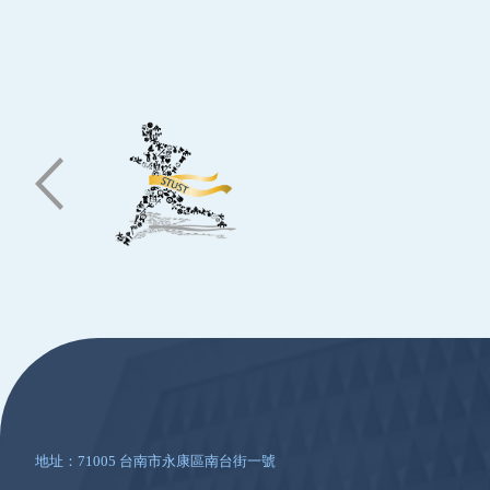
:::
地址：71005 台南市永康區南台街一號