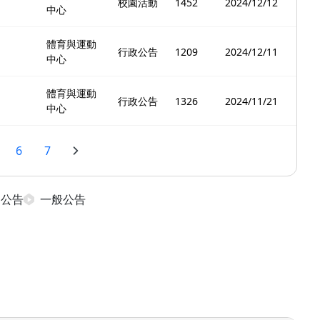
校園活動
1452
2024/12/12
中心
體育與運動
行政公告
1209
2024/12/11
中心
體育與運動
行政公告
1326
2024/11/21
中心
6
7
日公告
一般公告