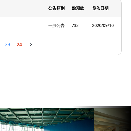
公告類別
點閱數
發佈日期
一般公告
733
2020/09/10
23
24