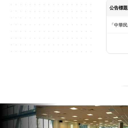
公告標題
「中華民