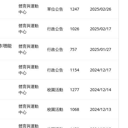
體育與運動
單位公告
1247
2025/02/26
中心
體育與運動
行政公告
1026
2025/02/17
中心
作增能
體育與運動
行政公告
757
2025/01/27
中心
體育與運動
行政公告
1154
2024/12/17
中心
體育與運動
校園活動
1277
2024/12/14
中心
體育與運動
校園活動
1068
2024/12/13
中心
體育與運動